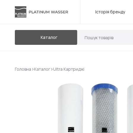
Історія бренду
Каталог
>
>
Головна
Каталог
Ultra Картриджі