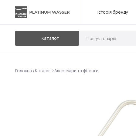
Історія бренду
Каталог
>
>
Головна
Каталог
Аксесуари та фітинги