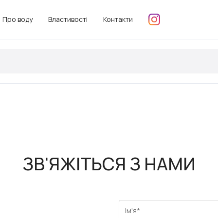
Про воду
Властивості
Контакти
ЗВ'ЯЖІТЬСЯ З НАМИ