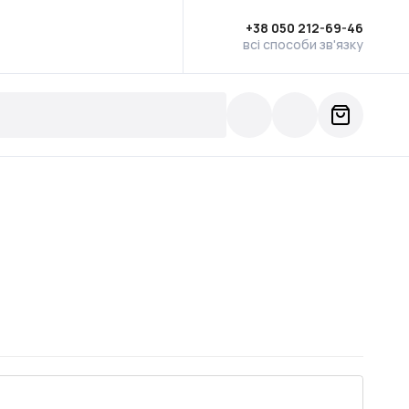
+38 050 212-69-46
всі способи зв'язку